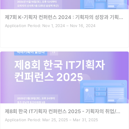
제7회 K-기획자 컨퍼런스 2024 : 기획자의 성장과 기획의 스킬 그리고 IT트렌드
Application Period:
Nov 1, 2024 – Nov 16, 2024
제8회 한국 IT기획자 컨퍼런스 2025 - 기획자의 취업/이직/연봉/포폴 그리고 커리어패스
Application Period:
Mar 25, 2025 – Mar 31, 2025