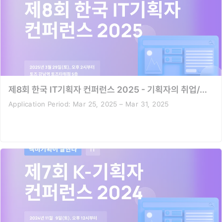
제8회 한국 IT기획자 컨퍼런스 2025 - 기획자의 취업/이직/연봉/포폴 그리고 커리어패스
Application Period:
Mar 25, 2025 – Mar 31, 2025