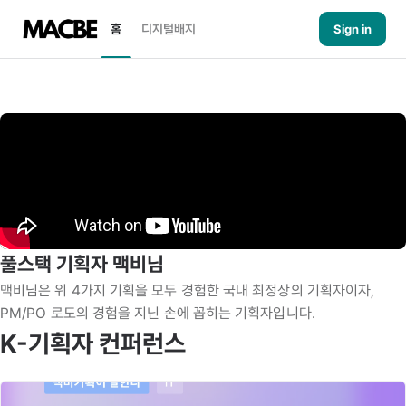
홈
디지털배지
Sign in
풀스택 기획자 맥비님
맥비님은 위 4가지 기획을 모두 경험한 국내 최정상의 기획자이자,

PM/PO 로도의 경험을 지닌 손에 꼽히는 기획자입니다.
K-기획자 컨퍼런스